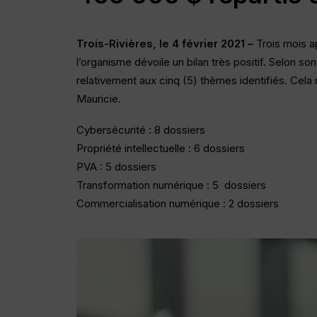
Trois-Rivières, le 4 février 2021 –
Trois mois a
l’organisme dévoile un bilan très positif. Selon s
relativement aux cinq (5) thèmes identifiés. Cela 
Mauricie.
Cybersécurité : 8 dossiers
Propriété intellectuelle : 6 dossiers
PVA : 5 dossiers
Transformation numérique : 5 dossiers
Commercialisation numérique : 2 dossiers