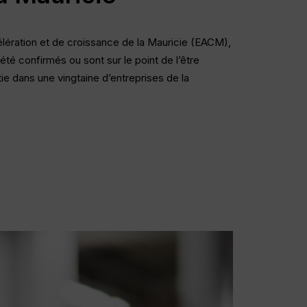
élération et de croissance de la Mauricie (EACM),
été confirmés ou sont sur le point de l’être
ie dans une vingtaine d’entreprises de la