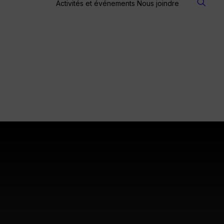
Activités et événements
Nous joindre
les