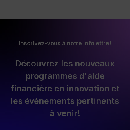
Inscrivez-vous à notre infolettre!
Découvrez les nouveaux
programmes d'aide
financière en innovation et
les événements pertinents
à venir!