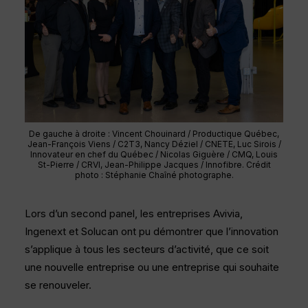
De gauche à droite : Vincent Chouinard / Productique Québec,
Jean-François Viens / C2T3, Nancy Déziel / CNETE, Luc Sirois /
Innovateur en chef du Québec / Nicolas Giguère / CMQ, Louis
St-Pierre / CRVI, Jean-Philippe Jacques / Innofibre. Crédit
photo : Stéphanie Chaîné photographe.
Lors d’un second panel, les entreprises Avivia,
Ingenext et Solucan ont pu démontrer que l’innovation
s’applique à tous les secteurs d’activité, que ce soit
une nouvelle entreprise ou une entreprise qui souhaite
se renouveler.