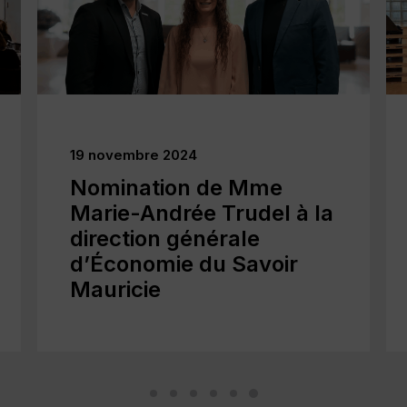
19 novembre 2024
Nomination de Mme
Marie-Andrée Trudel à la
direction générale
d’Économie du Savoir
Mauricie