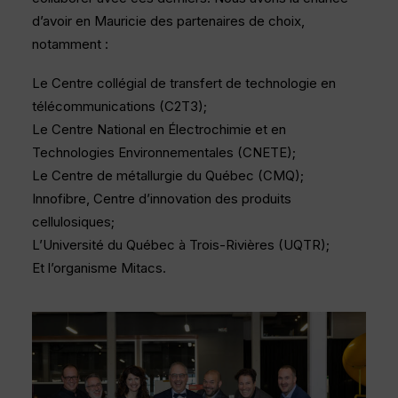
d’avoir en Mauricie des partenaires de choix,
notamment :
Le Centre collégial de transfert de technologie en
télécommunications (C2T3);
Le Centre National en Électrochimie et en
Technologies Environnementales (CNETE);
Le Centre de métallurgie du Québec (CMQ);
Innofibre, Centre d’innovation des produits
cellulosiques;
L’Université du Québec à Trois-Rivières (UQTR);
Et l’organisme Mitacs.