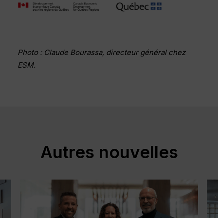
Photo : Claude Bourassa, directeur général chez
ESM.
Autres nouvelles