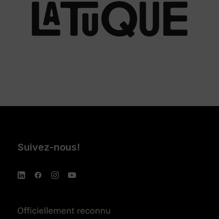
Suivez-nous!