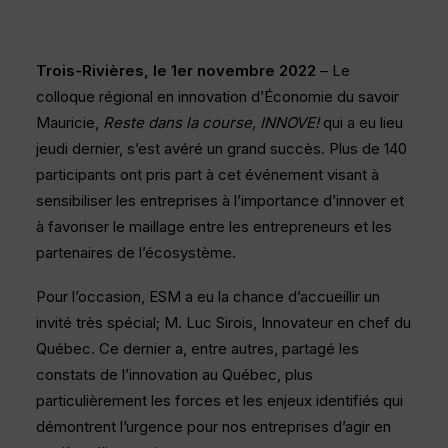
Trois-Rivières, le 1er novembre 2022
– Le
colloque régional en innovation d’Économie du savoir
Mauricie,
Reste dans la course, INNOVE!
qui a eu lieu
jeudi dernier, s’est avéré un grand succès. Plus de 140
participants ont pris part à cet événement visant à
sensibiliser les entreprises à l’importance d’innover et
à favoriser le maillage entre les entrepreneurs et les
partenaires de l’écosystème.
Pour l’occasion, ESM a eu la chance d’accueillir un
invité très spécial; M. Luc Sirois, Innovateur en chef du
Québec. Ce dernier a, entre autres, partagé les
constats de l’innovation au Québec, plus
particulièrement les forces et les enjeux identifiés qui
démontrent l’urgence pour nos entreprises d’agir en