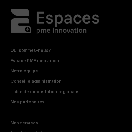
Qui sommes-nous?
Espace PME innovation
Notre équipe
Conseil d'administration
Table de concertation régionale
Nos partenaires
Nos services