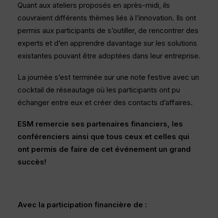
Quant aux ateliers proposés en après-midi, ils
couvraient différents thèmes liés à l’innovation. Ils ont
permis aux participants de s’outiller, de rencontrer des
experts et d’en apprendre davantage sur les solutions
existantes pouvant être adoptées dans leur entreprise.
La journée s’est terminée sur une note festive avec un
cocktail de réseautage où les participants ont pu
échanger entre eux et créer des contacts d’affaires.
ESM remercie ses partenaires financiers, les
conférenciers ainsi que tous ceux et celles qui
ont permis de faire de cet événement un grand
succès!
Avec la participation financière de :