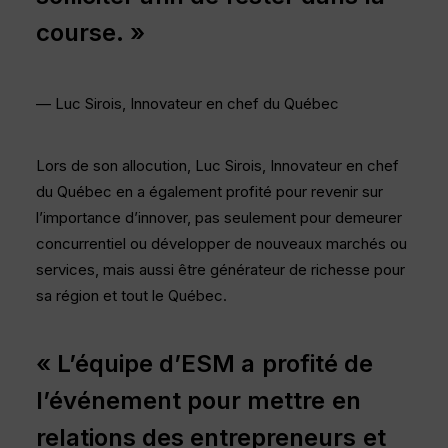
course.
»
— Luc Sirois, Innovateur en chef du Québec
Lors de son allocution, Luc Sirois, Innovateur en chef
du Québec en a également profité pour revenir sur
l’importance d’innover, pas seulement pour demeurer
concurrentiel ou développer de nouveaux marchés ou
services, mais aussi être générateur de richesse pour
sa région et tout le Québec.
« L’équipe
d’ESM
a
profité
de
l’événement
pour
mettre
en
relations
des
entrepreneurs
et