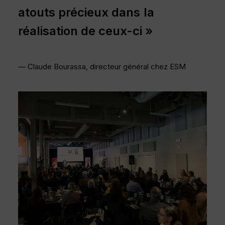
atouts
précieux
dans
la
réalisation
de
ceux-ci »
— Claude Bourassa, directeur général chez ESM