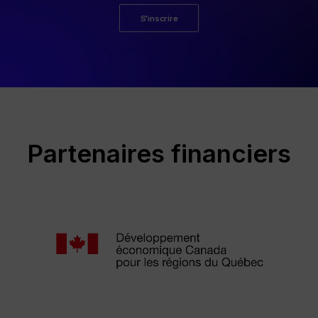
S'inscrire
Partenaires financiers